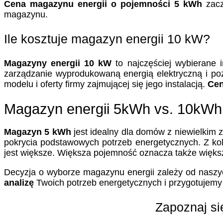
Cena magazynu energii o pojemności 5 kWh
zacz
magazynu.
Ile kosztuje magazyn energii 10 kW?
Magazyny energii 10 kW
to najczęściej wybierane 
zarządzanie wyprodukowaną energią elektryczną i po
modelu i oferty firmy zajmującej się jego instalacją.
Cen
Magazyn energii 5kWh vs. 10kWh 
Magazyn 5 kWh
jest idealny dla domów z niewielkim 
pokrycia podstawowych potrzeb energetycznych. Z ko
jest większe. Większa pojemność oznacza także większ
Decyzja o wyborze magazynu energii zależy od naszy
analizę
Twoich potrzeb energetycznych i przygotujemy
Zapoznaj si