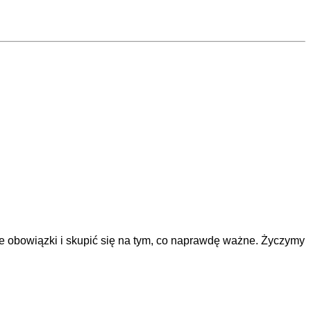
e obowiązki i skupić się na tym, co naprawdę ważne. Życzymy