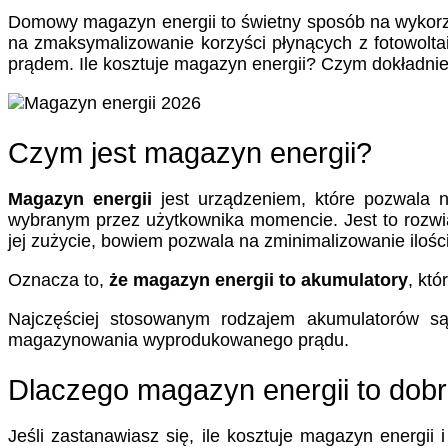
Domowy magazyn energii to świetny sposób na wykorz
na zmaksymalizowanie korzyści płynących z fotowolt
prądem. Ile kosztuje magazyn energii? Czym dokładnie
Czym jest magazyn energii?
Magazyn energii
jest urządzeniem, które pozwala
wybranym przez użytkownika momencie. Jest to rozwią
jej zużycie, bowiem pozwala na zminimalizowanie iloś
Oznacza to,
że magazyn energii to akumulatory
, kt
Najczęściej stosowanym rodzajem akumulatorów są 
magazynowania wyprodukowanego prądu.
Dlaczego magazyn energii to dobr
Jeśli zastanawiasz się, ile kosztuje magazyn energii 