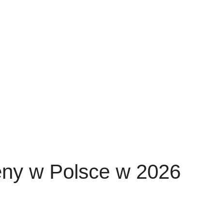
ceny w Polsce w 2026