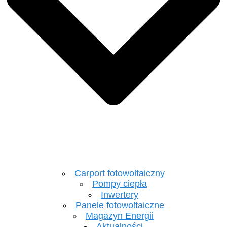
Carport fotowoltaiczny
Pompy ciepła
Inwertery
Panele fotowoltaiczne
Magazyn Energii
Aktualności