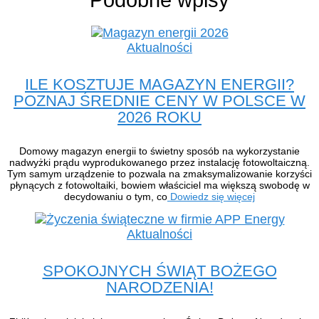
Aktualności
ILE KOSZTUJE MAGAZYN ENERGII?
POZNAJ ŚREDNIE CENY W POLSCE W
2026 ROKU
Domowy magazyn energii to świetny sposób na wykorzystanie
nadwyżki prądu wyprodukowanego przez instalację fotowoltaiczną.
Tym samym urządzenie to pozwala na zmaksymalizowanie korzyści
płynących z fotowoltaiki, bowiem właściciel ma większą swobodę w
decydowaniu o tym, co
Dowiedz się więcej
Aktualności
SPOKOJNYCH ŚWIĄT BOŻEGO
NARODZENIA!