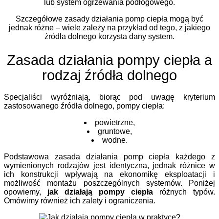
lub system ogrzewania podłogowego.
Szczegółowe zasady działania pomp ciepła mogą być
jednak różne – wiele zależy na przykład od tego, z jakiego
źródła dolnego korzysta dany system.
Zasada działania pompy ciepła a
rodzaj źródła dolnego
Specjaliści wyróżniają, biorąc pod uwagę kryterium
zastosowanego źródła dolnego, pompy ciepła:
powietrzne,
gruntowe,
wodne.
Podstawowa zasada działania pomp ciepła każdego z
wymienionych rodzajów jest identyczna, jednak różnice w
ich konstrukcji wpływają na ekonomikę eksploatacji i
możliwość montażu poszczególnych systemów. Poniżej
opowiemy,
jak działają pompy ciepła
różnych typów.
Omówimy również ich zalety i ograniczenia.