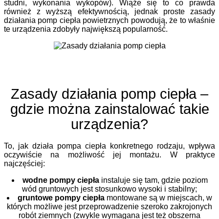
studni, wykonania wykopów). Wiąże się to co prawda
również z wyższą efektywnością, jednak proste zasady
działania pomp ciepła powietrznych powodują, że to właśnie
te urządzenia zdobyły największą popularność.
Zasady działania pomp ciepła –
gdzie można zainstalować takie
urządzenia?
To, jak działa pompa ciepła konkretnego rodzaju, wpływa
oczywiście na możliwość jej montażu. W praktyce
najczęściej:
wodne pompy ciepła
instaluje się tam, gdzie poziom
wód gruntowych jest stosunkowo wysoki i stabilny;
gruntowe pompy ciepła
montowane są w miejscach, w
których możliwe jest przeprowadzenie szeroko zakrojonych
robót ziemnych (zwykle wymagana jest też obszerna