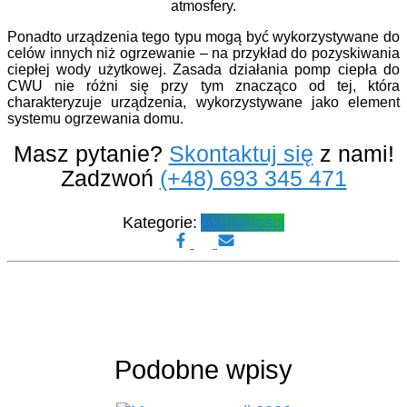
atmosfery.
Ponadto urządzenia tego typu mogą być wykorzystywane do
celów innych niż ogrzewanie – na przykład do pozyskiwania
ciepłej wody użytkowej. Zasada działania pomp ciepła do
CWU nie różni się przy tym znacząco od tej, która
charakteryzuje urządzenia, wykorzystywane jako element
systemu ogrzewania domu.
Masz pytanie?
Skontaktuj się
z nami!
Zadzwoń
(+48) 693 345 471
Kategorie:
Aktualności
Podobne wpisy