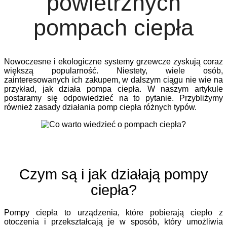
powietrznych
pompach ciepła
Nowoczesne i ekologiczne systemy grzewcze zyskują coraz
większą popularność. Niestety, wiele osób,
zainteresowanych ich zakupem, w dalszym ciągu nie wie na
przykład, jak działa pompa ciepła. W naszym artykule
postaramy się odpowiedzieć na to pytanie. Przybliżymy
również zasady działania pomp ciepła różnych typów.
Czym są i jak działają pompy
ciepła?
Pompy ciepła to urządzenia, które pobierają ciepło z
otoczenia i przekształcają je w sposób, który umożliwia