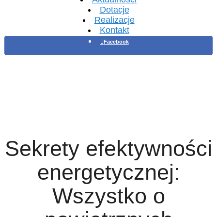
Dotacje
Realizacje
Kontakt
Facebook
Sekrety efektywności
energetycznej:
Wszystko o