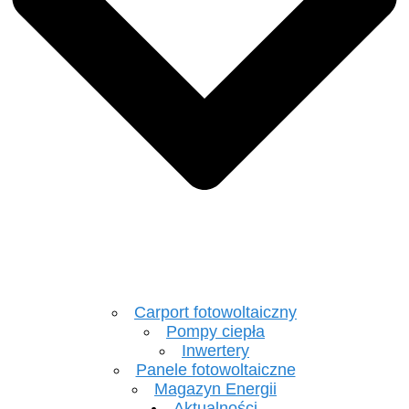
Carport fotowoltaiczny
Pompy ciepła
Inwertery
Panele fotowoltaiczne
Magazyn Energii
Aktualności