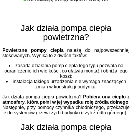
Jak działa pompa ciepła
powietrzna?
Powietrzne pompy ciepła
należą do najpowszechniej
stosowanych. Wynika to z dwóch faktów:
zasada działania pomp ciepła tego typu pozwala na
ograniczenie ich wielkości, co ułatwia montaż i obniża jego
koszt;
instalacja takiego urządzenia nie wymaga znaczących
zmian w konstrukcji budynku.
Jak działa pompa ciepła powietrzna?
Pobiera ona ciepło z
atmosfery, która pełni w jej wypadku rolę źródła dolnego
.
Następnie, przy pomocy czynnika chłodniczego, przekazuje
je do systemów grzewczych budynku (czyli źródła górnego).
Jak działa pompa ciepła